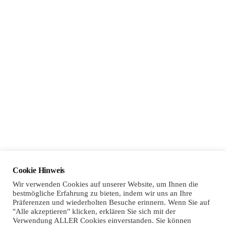
Sponsoring
Cookie Hinweis
Wir verwenden Cookies auf unserer Website, um Ihnen die
bestmögliche Erfahrung zu bieten, indem wir uns an Ihre
Präferenzen und wiederholten Besuche erinnern. Wenn Sie auf
"Alle akzeptieren" klicken, erklären Sie sich mit der
Verwendung ALLER Cookies einverstanden. Sie können