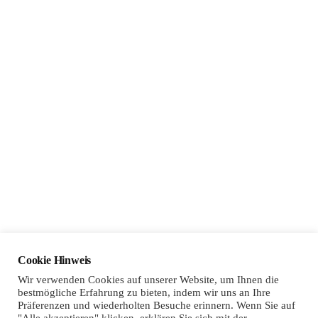
Sponsoring
Cookie Hinweis
Wir verwenden Cookies auf unserer Website, um Ihnen die
bestmögliche Erfahrung zu bieten, indem wir uns an Ihre
Präferenzen und wiederholten Besuche erinnern. Wenn Sie auf