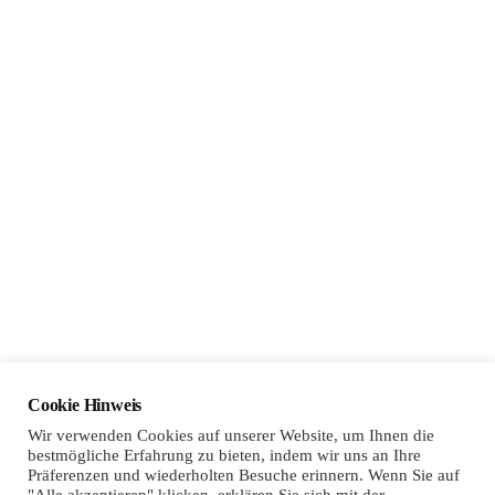
Sponsoring
Cookie Hinweis
Wir verwenden Cookies auf unserer Website, um Ihnen die
bestmögliche Erfahrung zu bieten, indem wir uns an Ihre
Präferenzen und wiederholten Besuche erinnern. Wenn Sie auf