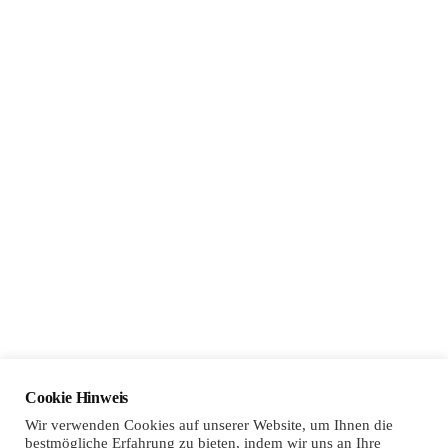
Social Media
Sponsoring
Cookie Hinweis
Wir verwenden Cookies auf unserer Website, um Ihnen die
bestmögliche Erfahrung zu bieten, indem wir uns an Ihre