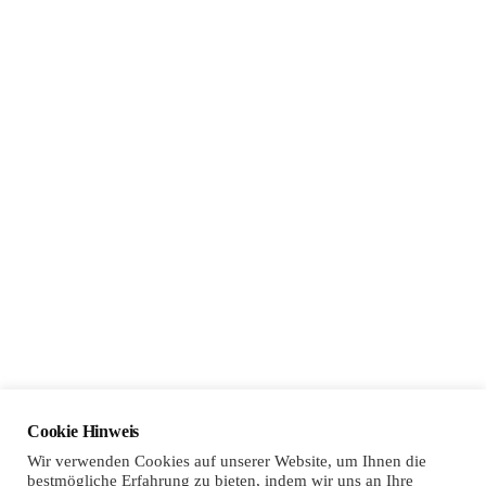
Social Media
Sponsoring
Cookie Hinweis
Wir verwenden Cookies auf unserer Website, um Ihnen die
bestmögliche Erfahrung zu bieten, indem wir uns an Ihre